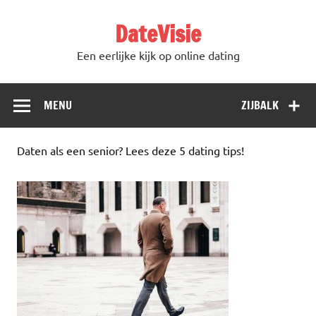
DateVisie
Een eerlijke kijk op online dating
MENU
ZIJBALK
Daten als een senior? Lees deze 5 dating tips!