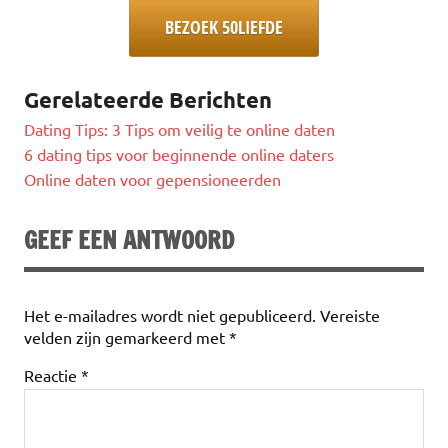
BEZOEK 50LIEFDE
Gerelateerde Berichten
Dating Tips: 3 Tips om veilig te online daten
6 dating tips voor beginnende online daters
Online daten voor gepensioneerden
GEEF EEN ANTWOORD
Het e-mailadres wordt niet gepubliceerd.
Vereiste
velden zijn gemarkeerd met
*
Reactie
*