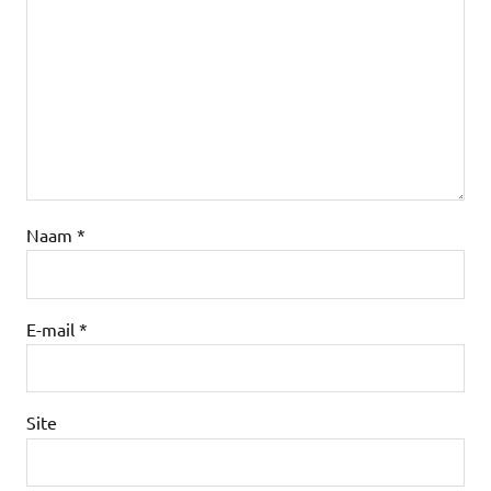
Naam
*
E-mail
*
Site