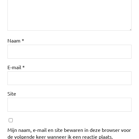
Naam
*
E-mail
*
Site
Mijn naam, e-mail en site bewaren in deze browser voor
de volgende keer wanneer ik een reactie plaats.