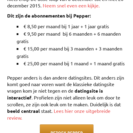
december 2015.
Neem snel even een kijkje.
Dit zijn de abonnementen bij Pepper:
€ 8,50 per maand bij 1 jaar + 1 jaar gratis
€ 9,50 per maand bij 6 maanden + 6 maanden
gratis
€ 15,00 per maand bij 3 maanden + 3 maanden
gratis
€ 25,00 per maand bij 1 maand + 1 maand gratis
Pepper anders is dan andere datingsites. Dit anders zijn
komt goed naar voren want de klassieke datingsite
vragen kom je niet tegen en de
datingsite is
interactief
. Profielen zijn niet alleen leuk om door te
scrollen, ze zijn ook leuk om te maken. Duidelijk is dat
beeld centraal
staat.
Lees hier onze uitgebreide
review.