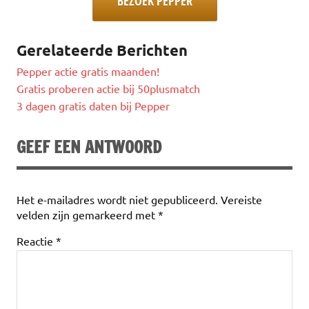
BEZOEK PEPPER
Gerelateerde Berichten
Pepper actie gratis maanden!
Gratis proberen actie bij 50plusmatch
3 dagen gratis daten bij Pepper
GEEF EEN ANTWOORD
Het e-mailadres wordt niet gepubliceerd.
Vereiste
velden zijn gemarkeerd met
*
Reactie
*