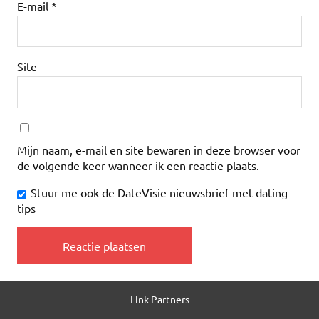
E-mail
*
Site
Mijn naam, e-mail en site bewaren in deze browser voor
de volgende keer wanneer ik een reactie plaats.
Stuur me ook de DateVisie nieuwsbrief met dating
tips
Link Partners