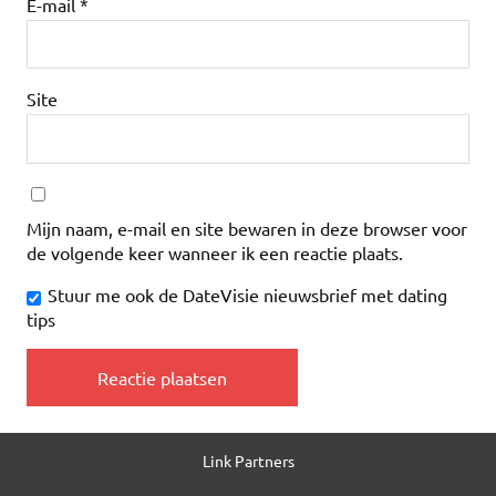
E-mail
*
Site
Mijn naam, e-mail en site bewaren in deze browser voor
de volgende keer wanneer ik een reactie plaats.
Stuur me ook de DateVisie nieuwsbrief met dating
tips
Link Partners