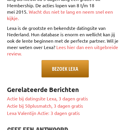
Membership. De acties lopen van 8 t/m 18
mei 2015.
Wacht dus niet te lang en neem snel een
kijkje.
Lexa is de grootste en bekendste datingsite van
Nederland. Hun database is enorm en wellicht kan jij
ook de lente beginnen met de perfecte partner. Wil je
meer weten over Lexa?
Lees hier dan een uitgebreide
review.
BEZOEK LEXA
Gerelateerde Berichten
Actie bij datingsite Lexa, 3 dagen gratis
Actie bij 50plusmatch, 3 dagen gratis
Lexa Valentijn Actie: 3 dagen gratis