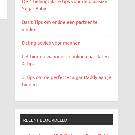
De 4 belangrijkste tips voor de plus-size
Sugar Baby
Basis Tips om online een partner te
vinden
Dating advies voor mannen
Let hier op wanneer je online gaat daten:
4 Tips
5 Tips om de perfecte Sugar Daddy aan je
binden
RECENT BEOORDEELD