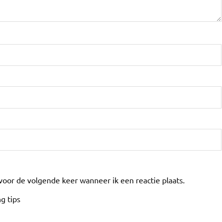
voor de volgende keer wanneer ik een reactie plaats.
g tips