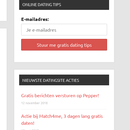
ONLINE DATING TIPS
E-mailadres:
NIEUWSTE DATINGSITE ACTIES
Gratis berichten versturen op Pepper!
12 november 2018
Actie bij Match4me, 3 dagen lang gratis
daten!