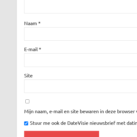
Naam
*
E-mail
*
Site
Mijn naam, e-mail en site bewaren in deze browser 
Stuur me ook de DateVisie nieuwsbrief met datin