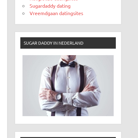
Sugardaddy dating
Vreemdgaan datingsites
SUGAR DADDY IN NEDERLAND