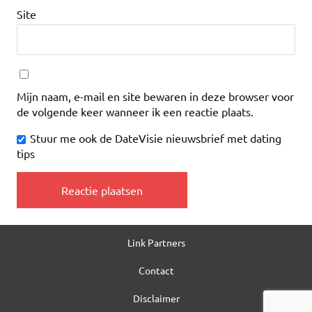
Site
Mijn naam, e-mail en site bewaren in deze browser voor
de volgende keer wanneer ik een reactie plaats.
Stuur me ook de DateVisie nieuwsbrief met dating
tips
Link Partners
Contact
Disclaimer