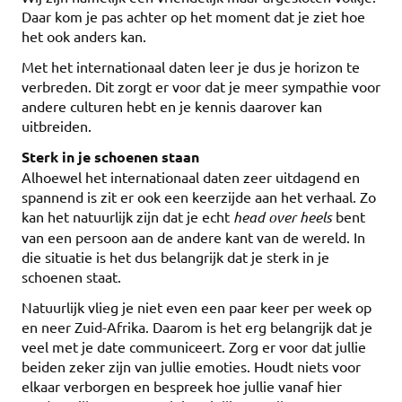
Daar kom je pas achter op het moment dat je ziet hoe
het ook anders kan.
Met het internationaal daten leer je dus je horizon te
verbreden. Dit zorgt er voor dat je meer sympathie voor
andere culturen hebt en je kennis daarover kan
uitbreiden.
Sterk in je schoenen staan
Alhoewel het internationaal daten zeer uitdagend en
spannend is zit er ook een keerzijde aan het verhaal. Zo
kan het natuurlijk zijn dat je echt
head over heels
bent
van een persoon aan de andere kant van de wereld. In
die situatie is het dus belangrijk dat je sterk in je
schoenen staat.
Natuurlijk vlieg je niet even een paar keer per week op
en neer Zuid-Afrika. Daarom is het erg belangrijk dat je
veel met je date communiceert. Zorg er voor dat jullie
beiden zeker zijn van jullie emoties. Houdt niets voor
elkaar verborgen en bespreek hoe jullie vanaf hier