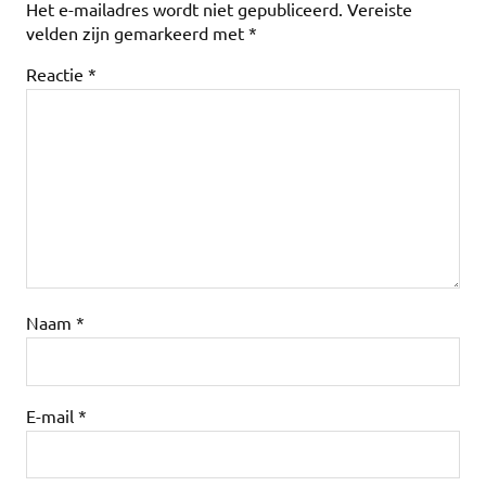
Het e-mailadres wordt niet gepubliceerd.
Vereiste
velden zijn gemarkeerd met
*
Reactie
*
Naam
*
E-mail
*