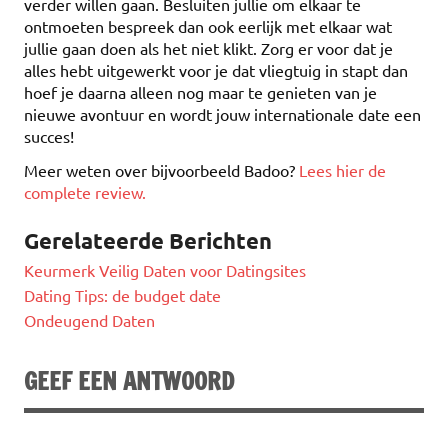
verder willen gaan. Besluiten jullie om elkaar te
ontmoeten bespreek dan ook eerlijk met elkaar wat
jullie gaan doen als het niet klikt. Zorg er voor dat je
alles hebt uitgewerkt voor je dat vliegtuig in stapt dan
hoef je daarna alleen nog maar te genieten van je
nieuwe avontuur en wordt jouw internationale date een
succes!
Meer weten over bijvoorbeeld Badoo?
Lees hier de
complete review.
Gerelateerde Berichten
Keurmerk Veilig Daten voor Datingsites
Dating Tips: de budget date
Ondeugend Daten
GEEF EEN ANTWOORD