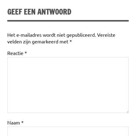
GEEF EEN ANTWOORD
Het e-mailadres wordt niet gepubliceerd.
Vereiste
velden zijn gemarkeerd met
*
Reactie
*
Naam
*