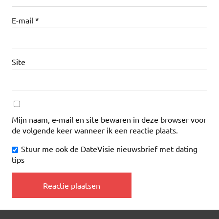
E-mail
*
Site
Mijn naam, e-mail en site bewaren in deze browser voor
de volgende keer wanneer ik een reactie plaats.
Stuur me ook de DateVisie nieuwsbrief met dating
tips