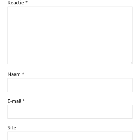
Reactie
*
Naam
*
E-mail
*
Site