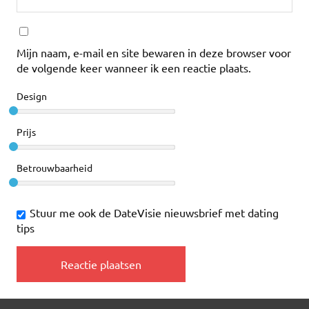
Mijn naam, e-mail en site bewaren in deze browser voor
de volgende keer wanneer ik een reactie plaats.
Design
Prijs
Betrouwbaarheid
Stuur me ook de DateVisie nieuwsbrief met dating
tips