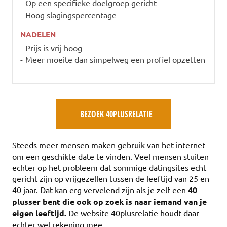
Op een specifieke doelgroep gericht
Hoog slagingspercentage
NADELEN
Prijs is vrij hoog
Meer moeite dan simpelweg een profiel opzetten
BEZOEK 40PLUSRELATIE
Steeds meer mensen maken gebruik van het internet
om een geschikte date te vinden. Veel mensen stuiten
echter op het probleem dat sommige datingsites echt
gericht zijn op vrijgezellen tussen de leeftijd van 25 en
40 jaar. Dat kan erg vervelend zijn als je zelf een
40
plusser bent die ook op zoek is naar iemand van je
eigen leeftijd.
De website 40plusrelatie houdt daar
echter wel rekening mee.