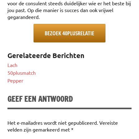
voor de consulent steeds duidelijker wie er het beste bij
jou past. Op die manier is succes dan ook vrijwel
gegarandeerd.
BEZOEK 40PLUSRELATIE
Gerelateerde Berichten
Lach
50plusmatch
Pepper
GEEF EEN ANTWOORD
Het e-mailadres wordt niet gepubliceerd.
Vereiste
velden zijn gemarkeerd met
*