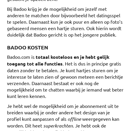
Bij Badoo krijg je de mogelijkheid om jezelf met
anderen te matchen door bijvoorbeeld het datingsspel
te spelen. Daarnaast kun je ook puur en alleen op foto’s
gebaseerd mensen een hartje sturen. Ook hierin wordt
duidelijk dat Badoo gericht is op het jongere publiek.
BADOO KOSTEN
Badoo.com is
totaal kosteloos en je hebt gelijk
toegang tot alle functies
. Het is dus in principe gratis
daten zonder te betalen. Je kunt hartjes sturen om je
interesse te laten zien of gewoon meteen een berichtje
verzenden. Daarnaast bestaat er ook nog de
mogelijkheid om te chatten waarbij je iemand wat beter
kunt leren kennen.
Je hebt wel de mogelijkheid om je abonnement uit te
breiden waarbij je onder andere het design van je
profiel kunt aanpassen of als
offline
weergegeven kan
worden. Dit heet
superkrachten.
Je hebt ook de