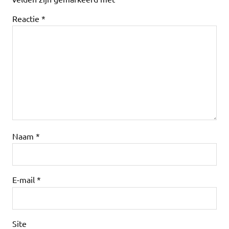
Reactie
*
Naam
*
E-mail
*
Site