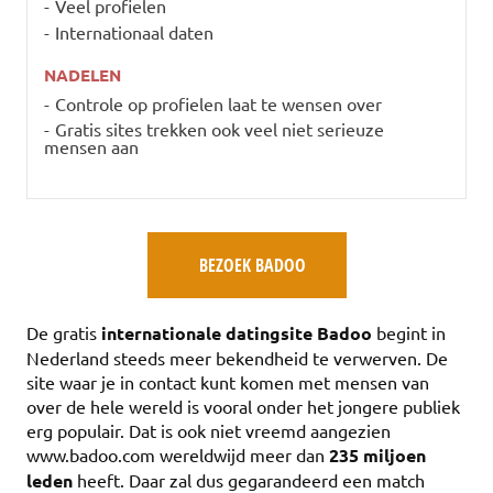
Veel profielen
Internationaal daten
NADELEN
Controle op profielen laat te wensen over
Gratis sites trekken ook veel niet serieuze
mensen aan
BEZOEK BADOO
De gratis
internationale datingsite Badoo
begint in
Nederland steeds meer bekendheid te verwerven. De
site waar je in contact kunt komen met mensen van
over de hele wereld is vooral onder het jongere publiek
erg populair. Dat is ook niet vreemd aangezien
www.badoo.com wereldwijd meer dan
235 miljoen
leden
heeft. Daar zal dus gegarandeerd een match