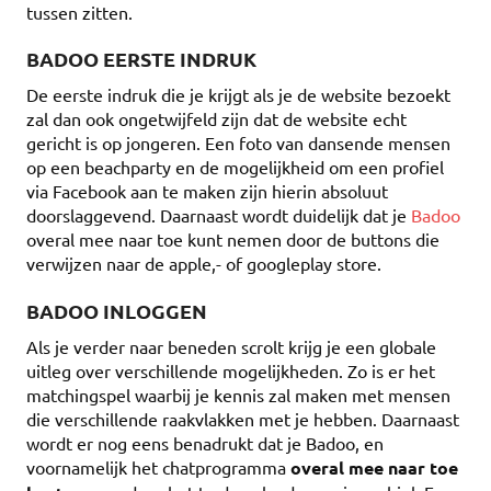
tussen zitten.
BADOO EERSTE INDRUK
De eerste indruk die je krijgt als je de website bezoekt
zal dan ook ongetwijfeld zijn dat de website echt
gericht is op jongeren. Een foto van dansende mensen
op een beachparty en de mogelijkheid om een profiel
via Facebook aan te maken zijn hierin absoluut
doorslaggevend. Daarnaast wordt duidelijk dat je
Badoo
overal mee naar toe kunt nemen door de buttons die
verwijzen naar de apple,- of googleplay store.
BADOO INLOGGEN
Als je verder naar beneden scrolt krijg je een globale
uitleg over verschillende mogelijkheden. Zo is er het
matchingspel waarbij je kennis zal maken met mensen
die verschillende raakvlakken met je hebben. Daarnaast
wordt er nog eens benadrukt dat je Badoo, en
voornamelijk het chatprogramma
overal mee naar toe