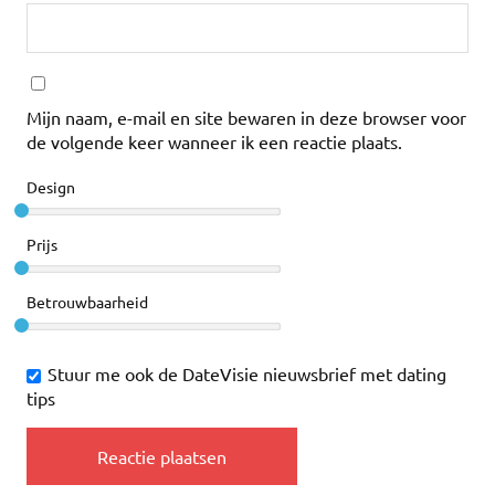
Mijn naam, e-mail en site bewaren in deze browser voor
de volgende keer wanneer ik een reactie plaats.
Design
Prijs
Betrouwbaarheid
Stuur me ook de DateVisie nieuwsbrief met dating
tips