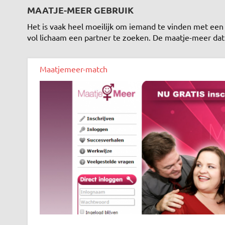
MAATJE-MEER GEBRUIK
Het is vaak heel moeilijk om iemand te vinden met een
vol lichaam een partner te zoeken. De maatje-meer dat
Maatjemeer-match