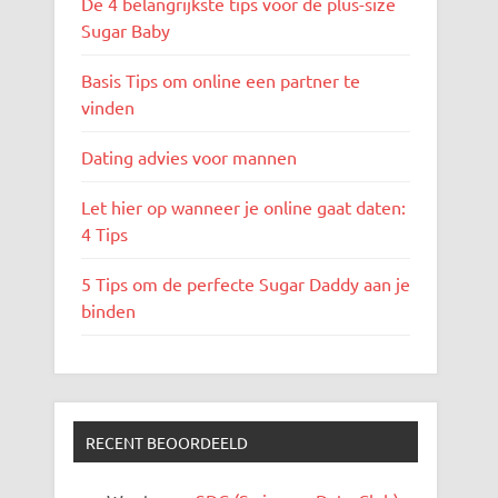
De 4 belangrijkste tips voor de plus-size
Sugar Baby
Basis Tips om online een partner te
vinden
Dating advies voor mannen
Let hier op wanneer je online gaat daten:
4 Tips
5 Tips om de perfecte Sugar Daddy aan je
binden
RECENT BEOORDEELD