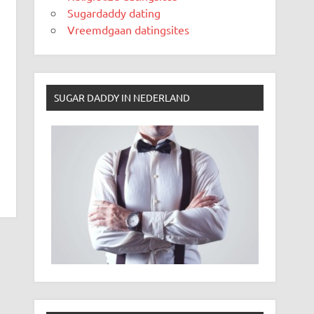
Sugardaddy dating
Vreemdgaan datingsites
SUGAR DADDY IN NEDERLAND