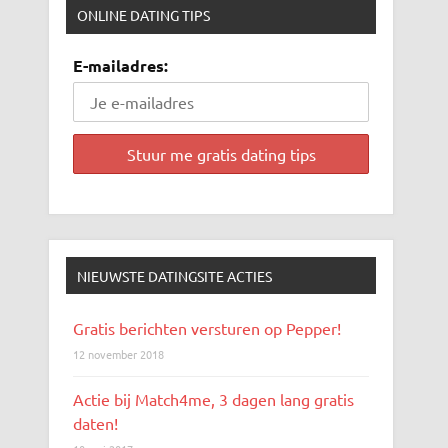
ONLINE DATING TIPS
E-mailadres:
NIEUWSTE DATINGSITE ACTIES
Gratis berichten versturen op Pepper!
12 november 2018
Actie bij Match4me, 3 dagen lang gratis
daten!