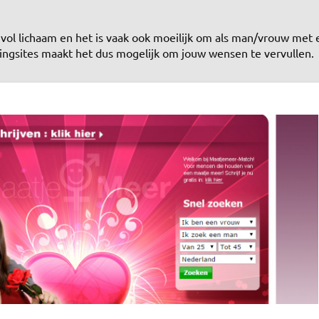
 vol lichaam en het is vaak ook moeilijk om als man/vrouw met 
ingsites maakt het dus mogelijk om jouw wensen te vervullen.