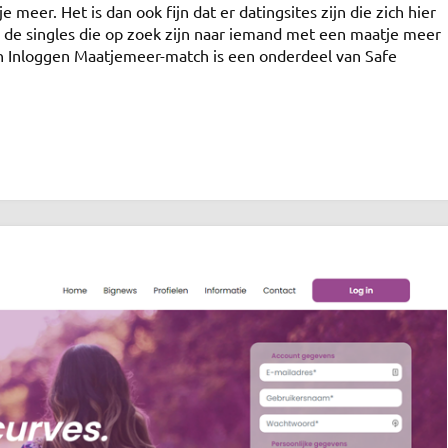
r. Het is dan ook fijn dat er datingsites zijn die zich hier
r de singles die op zoek zijn naar iemand met een maatje meer
 Inloggen Maatjemeer-match is een onderdeel van Safe