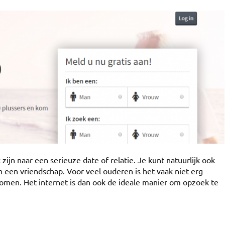
zijn naar een serieuze date of relatie. Je kunt natuurlijk ook
een vriendschap. Voor veel ouderen is het vaak niet erg
omen. Het internet is dan ook de ideale manier om opzoek te