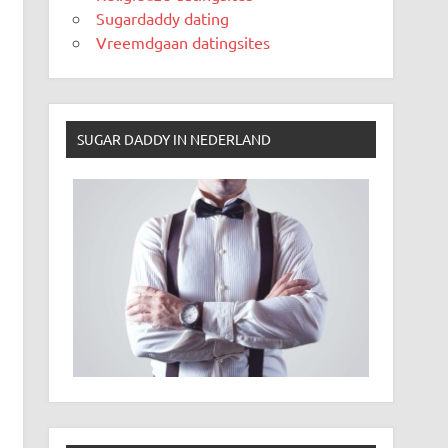
Sugardaddy dating
Vreemdgaan datingsites
SUGAR DADDY IN NEDERLAND