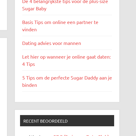
De 4 belangrijkste tips voor de plus-size
Sugar Baby
Basis Tips om online een partner te
vinden
Dating advies voor mannen
Let hier op wanneer je online gaat daten:
4 Tips
5 Tips om de perfecte Sugar Daddy aan je
binden
RECENT BEOORDEELD