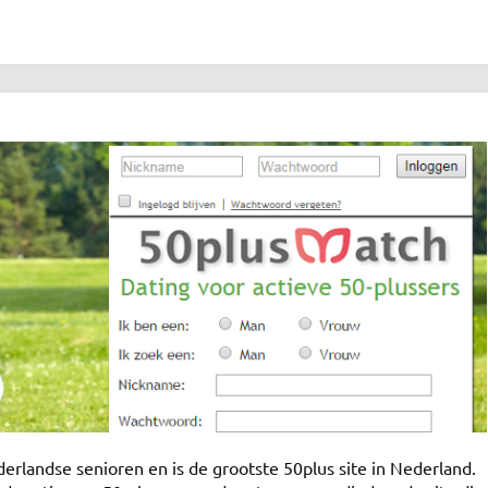
derlandse senioren en is de grootste 50plus site in Nederland.