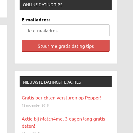
ONLINE DATING TIPS
E-mailadres:
NIEUWSTE DATINGSITE ACTIES
Gratis berichten versturen op Pepper!
12 november 2018
Actie bij Match4me, 3 dagen lang gratis
daten!