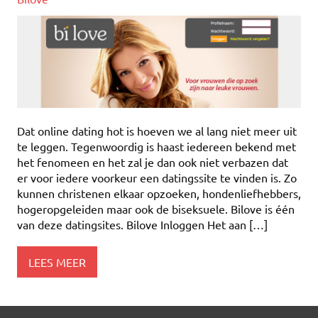
Dat online dating hot is hoeven we al lang niet meer uit
te leggen. Tegenwoordig is haast iedereen bekend met
het fenomeen en het zal je dan ook niet verbazen dat
er voor iedere voorkeur een datingssite te vinden is. Zo
kunnen christenen elkaar opzoeken, hondenliefhebbers,
hogeropgeleiden maar ook de biseksuele. Bilove is één
van deze datingsites. Bilove Inloggen Het aan […]
LEES MEER