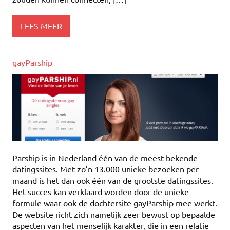
LEES MEER
gayParship
Parship is in Nederland één van de meest bekende
datingssites. Met zo’n 13.000 unieke bezoeken per
maand is het dan ook één van de grootste datingssites.
Het succes kan verklaard worden door de unieke
formule waar ook de dochtersite gayParship mee werkt.
De website richt zich namelijk zeer bewust op bepaalde
aspecten van het menselijk karakter, die in een relatie