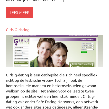
LEES MEER
Girls G-dating
Girls g-dating is een datingsite die zich heel specifiek
richt op de lesbische vrouw. Toch zijn ook de
homoseksuele mannen en heteroseksuelen gewoon
welkom op de site. Het animo voor de laatste twee
groepen is echter wel een heel stuk minder. Girls g-
dating valt onder Safe Dating Networks, een netwerk
wat ook andere sites zoals datingeasy, alleenstaande-