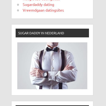
Sugardaddy dating
Vreemdgaan datingsites
SUGAR DADDY IN NEDERLAND