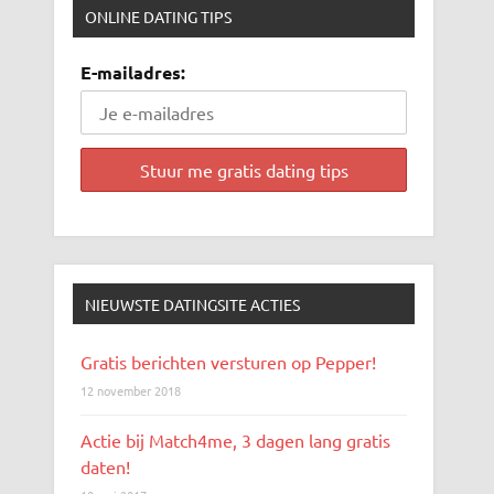
ONLINE DATING TIPS
E-mailadres:
NIEUWSTE DATINGSITE ACTIES
Gratis berichten versturen op Pepper!
12 november 2018
Actie bij Match4me, 3 dagen lang gratis
daten!