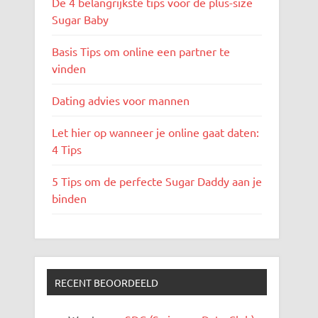
De 4 belangrijkste tips voor de plus-size
Sugar Baby
Basis Tips om online een partner te
vinden
Dating advies voor mannen
Let hier op wanneer je online gaat daten:
4 Tips
5 Tips om de perfecte Sugar Daddy aan je
binden
RECENT BEOORDEELD