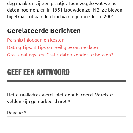
dag maakten zij een praatje. Toen volgde wat we nu
daten noemen, en in 1951 trouwden ze. NB: ze bleven
bij elkaar tot aan de dood van mijn moeder in 2001.
Gerelateerde Berichten
Parship inloggen en kosten
Dating Tips: 3 Tips om veilig te online daten
Gratis datingsites. Gratis daten zonder te betalen?
GEEF EEN ANTWOORD
Het e-mailadres wordt niet gepubliceerd.
Vereiste
velden zijn gemarkeerd met
*
Reactie
*