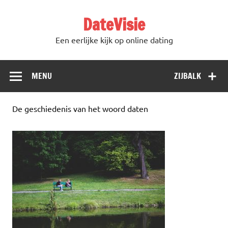
DateVisie
Een eerlijke kijk op online dating
MENU
ZIJBALK
De geschiedenis van het woord daten