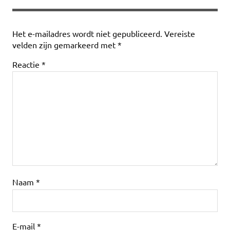
Het e-mailadres wordt niet gepubliceerd.
Vereiste
velden zijn gemarkeerd met
*
Reactie
*
Naam
*
E-mail
*