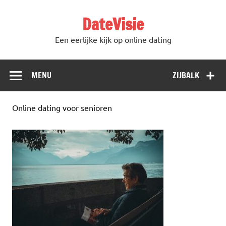
DateVisie
Een eerlijke kijk op online dating
MENU
ZIJBALK
Online dating voor senioren