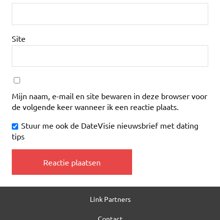
Site
Mijn naam, e-mail en site bewaren in deze browser voor
de volgende keer wanneer ik een reactie plaats.
Stuur me ook de DateVisie nieuwsbrief met dating
tips
Link Partners
Contact