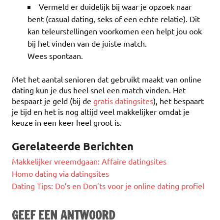
Vermeld er duidelijk bij waar je opzoek naar
bent (casual dating, seks of een echte relatie). Dit
kan teleurstellingen voorkomen een helpt jou ook
bij het vinden van de juiste match.
Wees spontaan.
Met het aantal senioren dat gebruikt maakt van online
dating kun je dus heel snel een match vinden. Het
bespaart je geld (bij de
gratis datingsites
), het bespaart
je tijd en het is nog altijd veel makkelijker omdat je
keuze in een keer heel groot is.
Gerelateerde Berichten
Makkelijker vreemdgaan: Affaire datingsites
Homo dating via datingsites
Dating Tips: Do’s en Don’ts voor je online dating profiel
GEEF EEN ANTWOORD