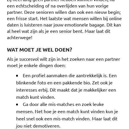
een echtscheiding of na overlijden van hun vorige
partner. Deze senioren willen dan ook een nieuw begin;
een frisse start. Het laatste wat mensen willen bij online
daten is luisteren naar jouw emotionele bagage. Dit kan
al heel wat zijn als je een senior bent. Maar laat dit
achterwege!
WAT MOET JE WEL DOEN?
Als je succesvol wilt zijn in het zoeken naar een partner
moet je enkele dingen doen:
Een profiel aanmaken die aantrekkelijk is. Een
blinkende foto en een pakkende bio. Zet ook je
interesses erbij. Dit maakt dat je makkelijker een
match kunt vinden.
Ga door alle mis-matches en zoek leuke
mensen. Net hoe je een match kunt vinden kun je
heel snel ook een mis-match vinden. Maar laat dit
jou niet demotiveren.