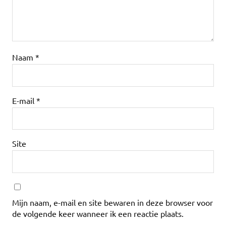
Naam
*
E-mail
*
Site
Mijn naam, e-mail en site bewaren in deze browser voor
de volgende keer wanneer ik een reactie plaats.