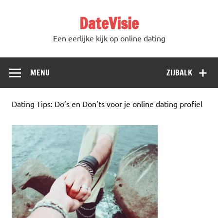
DateVisie
Een eerlijke kijk op online dating
MENU
ZIJBALK
Dating Tips: Do’s en Don’ts voor je online dating profiel