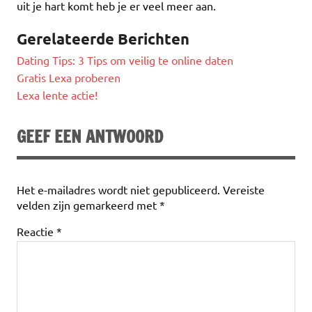
uit je hart komt heb je er veel meer aan.
Gerelateerde Berichten
Dating Tips: 3 Tips om veilig te online daten
Gratis Lexa proberen
Lexa lente actie!
GEEF EEN ANTWOORD
Het e-mailadres wordt niet gepubliceerd.
Vereiste
velden zijn gemarkeerd met
*
Reactie
*